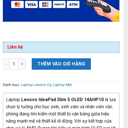
Liên hệ
THÊM VÀO GIỎ HÀNG
Danh mục:
Laptop Lenovo Cũ
,
Laptop Mới
Laptop
Lenovo IdeaPad Slim 5 OLED 14AHP10
là lựa
chọn lý tưởng cho học sinh, sinh viên và nhân viên văn
phòng đang tìm kiếm một thiết bị cân bằng giữa hiệu
năng mạnh mẽ và thiết kế di động. Với sự kết hợp của