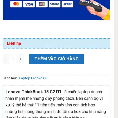
Liên hệ
THÊM VÀO GIỎ HÀNG
Danh mục:
Laptop Lenovo Cũ
Lenovo ThinkBook 15 G2 ITL
là chiếc laptop doanh
nhân mạnh mẽ nhưng đầy phong cách. Bên cạnh bộ vi
xử lý thế hệ thứ 11 tiên tiến, máy tính còn tích hợp
những tính năng thông minh để tối ưu hóa cho khả năng