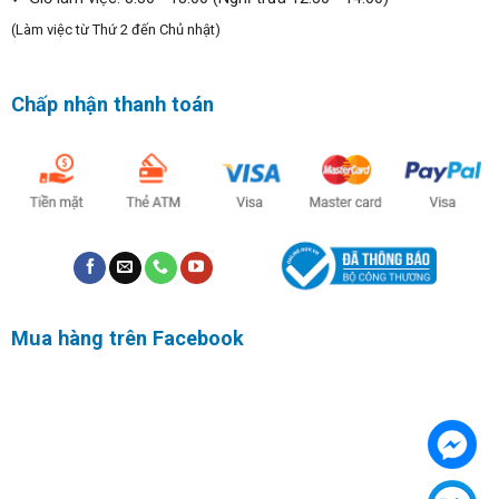
(Làm việc từ Thứ 2 đến Chủ nhật)
Chấp nhận thanh toán
Mua hàng trên Facebook