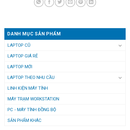
DANH MỤC SẢN PHẨM
LAPTOP CŨ
LAPTOP GIÁ RẺ
LAPTOP MỚI
LAPTOP THEO NHU CẦU
LINH KIỆN MÁY TÍNH
MÁY TRẠM WORKSTATION
PC - MÁY TÍNH ĐỒNG BỘ
SẢN PHẨM KHÁC