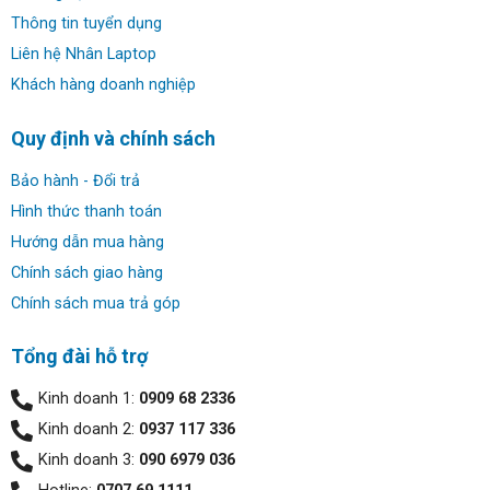
Thông tin tuyển dụng
Liên hệ Nhân Laptop
Khách hàng doanh nghiệp
Quy định và chính sách
Bảo hành - Đổi trả
Hình thức thanh toán
Hướng dẫn mua hàng
Chính sách giao hàng
Chính sách mua trả góp
Tổng đài hỗ trợ
Kinh doanh 1:
0909 68 2336
Kinh doanh 2:
0937 117 336
Kinh doanh 3:
090 6979 036