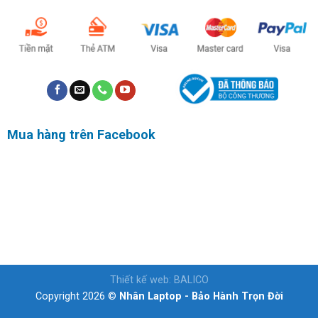
Mua hàng trên Facebook
Thiết kế web
:
BALICO
Copyright 2026 ©
Nhân Laptop - Bảo Hành Trọn Đời