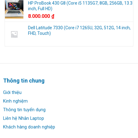
HP ProBook 430 G8 (Core i5 1135G7, 8GB, 256GB, 13.3
inch, Full HD)
8.000.000
₫
Dell Latitude 7330 (Core i7 1265U, 32G, 512G, 14 inch,
FHD, Touch)
Thông tin chung
Giới thiệu
Kinh nghiệm
Thông tin tuyển dụng
Liên hệ Nhân Laptop
Khách hàng doanh nghiệp