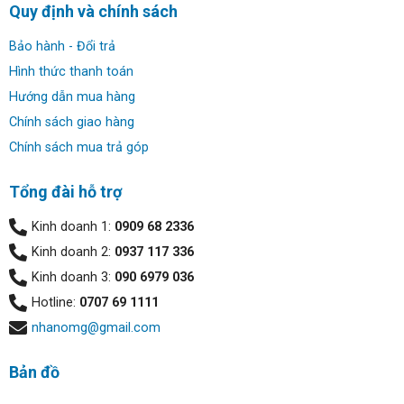
Quy định và chính sách
Bảo hành - Đổi trả
Hình thức thanh toán
Hướng dẫn mua hàng
Chính sách giao hàng
Chính sách mua trả góp
Tổng đài hỗ trợ
Kinh doanh 1:
0909 68 2336
Kinh doanh 2:
0937 117 336
Kinh doanh 3:
090 6979 036
Hotline:
0707 69 1111
nhanomg@gmail.com
Bản đồ