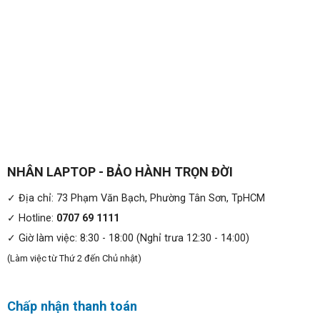
NHÂN LAPTOP - BẢO HÀNH TRỌN ĐỜI
✓ Địa chỉ: 73 Phạm Văn Bạch, Phường Tân Sơn, TpHCM
✓ Hotline:
0707 69 1111
✓ Giờ làm việc: 8:30 - 18:00 (Nghỉ trưa 12:30 - 14:00)
(Làm việc từ Thứ 2 đến Chủ nhật)
Chấp nhận thanh toán