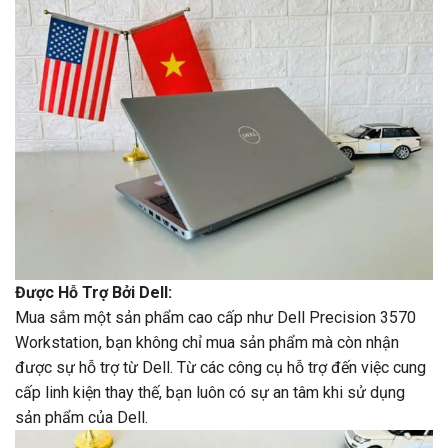
Được Hỗ Trợ Bởi Dell:
Mua sắm một sản phẩm cao cấp như Dell Precision 3570
Workstation, bạn không chỉ mua sản phẩm mà còn nhận
được sự hỗ trợ từ Dell. Từ các công cụ hỗ trợ đến việc cung
cấp linh kiện thay thế, bạn luôn có sự an tâm khi sử dụng
sản phẩm của Dell.