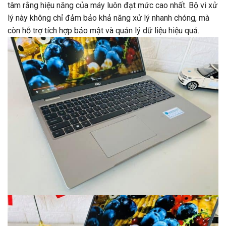
tâm rằng hiệu năng của máy luôn đạt mức cao nhất. Bộ vi xử
lý này không chỉ đảm bảo khả năng xử lý nhanh chóng, mà
còn hỗ trợ tích hợp bảo mật và quản lý dữ liệu hiệu quả.