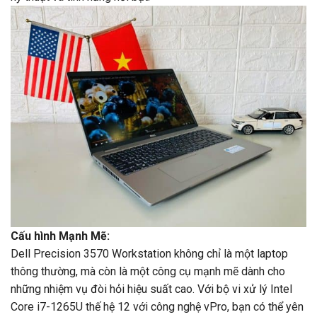
Cấu hình Mạnh Mẽ:
Dell Precision 3570 Workstation không chỉ là một laptop
thông thường, mà còn là một công cụ mạnh mẽ dành cho
những nhiệm vụ đòi hỏi hiệu suất cao. Với bộ vi xử lý Intel
Core i7-1265U thế hệ 12 với công nghệ vPro, bạn có thể yên