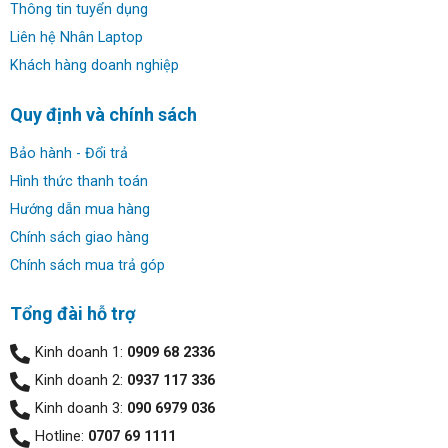
Thông tin tuyển dụng
Liên hệ Nhân Laptop
Khách hàng doanh nghiệp
Quy định và chính sách
Bảo hành - Đổi trả
Hình thức thanh toán
Hướng dẫn mua hàng
Chính sách giao hàng
Chính sách mua trả góp
Tổng đài hỗ trợ
Kinh doanh 1:
0909 68 2336
Kinh doanh 2:
0937 117 336
Kinh doanh 3:
090 6979 036
Hotline:
0707 69 1111