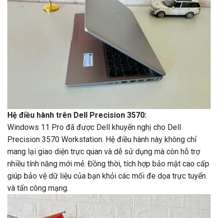
Hệ điều hành trên Dell Precision 3570:
Windows 11 Pro đã được Dell khuyến nghị cho Dell
Precision 3570 Workstation. Hệ điều hành này không chỉ
mang lại giao diện trực quan và dễ sử dụng mà còn hỗ trợ
nhiều tính năng mới mẻ. Đồng thời, tích hợp bảo mật cao cấp
giúp bảo vệ dữ liệu của bạn khỏi các mối đe dọa trực tuyến
và tấn công mạng.