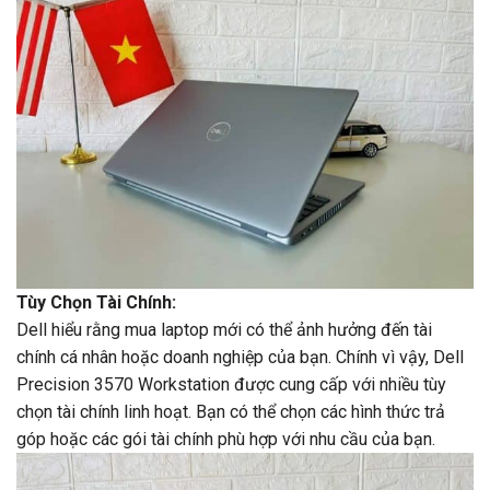
Tùy Chọn Tài Chính:
Dell hiểu rằng mua laptop mới có thể ảnh hưởng đến tài
chính cá nhân hoặc doanh nghiệp của bạn. Chính vì vậy, Dell
Precision 3570 Workstation được cung cấp với nhiều tùy
chọn tài chính linh hoạt. Bạn có thể chọn các hình thức trả
góp hoặc các gói tài chính phù hợp với nhu cầu của bạn.