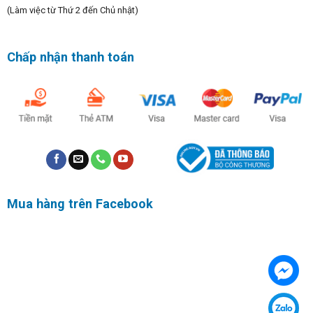
(Làm việc từ Thứ 2 đến Chủ nhật)
Chấp nhận thanh toán
Mua hàng trên Facebook