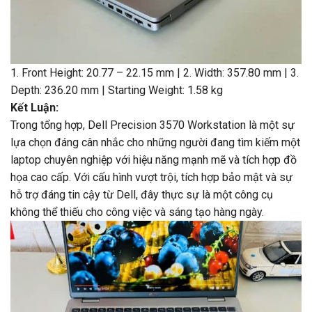
1. Front Height: 20.77 – 22.15 mm | 2. Width: 357.80 mm | 3.
Depth: 236.20 mm | Starting Weight: 1.58 kg
Kết Luận:
Trong tổng hợp, Dell Precision 3570 Workstation là một sự
lựa chọn đáng cân nhắc cho những người đang tìm kiếm một
laptop chuyên nghiệp với hiệu năng mạnh mẽ và tích hợp đồ
họa cao cấp. Với cấu hình vượt trội, tích hợp bảo mật và sự
hỗ trợ đáng tin cậy từ Dell, đây thực sự là một công cụ
không thể thiếu cho công việc và sáng tạo hàng ngày.