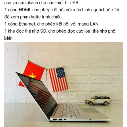
cao và sạc nhanh cho các thiết bị USB.
1 cổng HDMI: cho phép kết nối với màn hình ngoài hoặc TV
để xem phim hoặc trình chiếu.
1 cổng Ethernet: cho phép kết nối với mạng LAN.
1 khe đọc thẻ nhớ SD: cho phép đọc các loại thẻ nhớ phổ
biến.