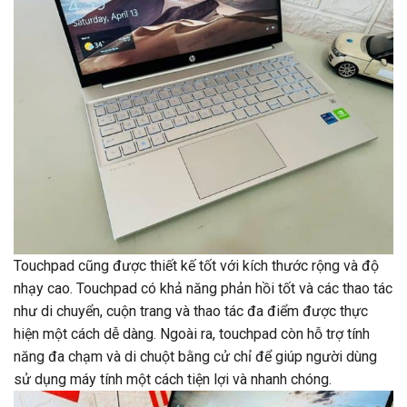
Touchpad cũng được thiết kế tốt với kích thước rộng và độ
nhạy cao. Touchpad có khả năng phản hồi tốt và các thao tác
như di chuyển, cuộn trang và thao tác đa điểm được thực
hiện một cách dễ dàng. Ngoài ra, touchpad còn hỗ trợ tính
năng đa chạm và di chuột bằng cử chỉ để giúp người dùng
sử dụng máy tính một cách tiện lợi và nhanh chóng.