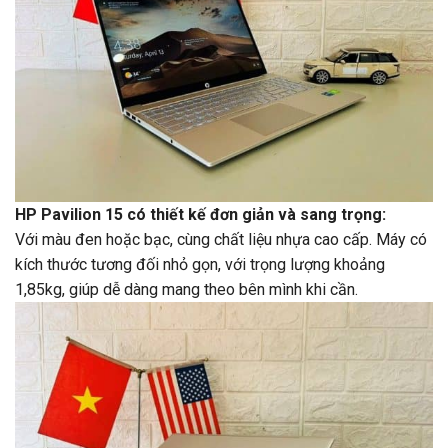
HP Pavilion 15 có thiết kế đơn giản và sang trọng:
Với màu đen hoặc bạc, cùng chất liệu nhựa cao cấp. Máy có
kích thước tương đối nhỏ gọn, với trọng lượng khoảng
1,85kg, giúp dễ dàng mang theo bên mình khi cần.