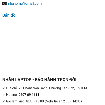
nhanomg@gmail.com
Bản đồ
NHÂN LAPTOP - BẢO HÀNH TRỌN ĐỜI
✓ Địa chỉ: 73 Phạm Văn Bạch, Phường Tân Sơn, TpHCM
✓ Hotline:
0707 69 1111
✓ Giờ làm việc: 8:30 - 18:00 (Nghỉ trưa 12:30 - 14:00)