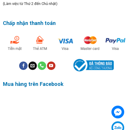
(Làm việc từ Thứ 2 đến Chủ nhật)
Chấp nhận thanh toán
Mua hàng trên Facebook