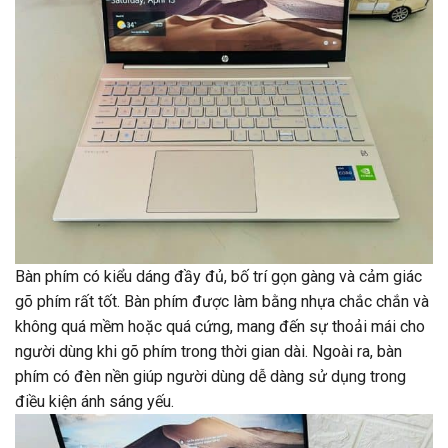
Bàn phím có kiểu dáng đầy đủ, bố trí gọn gàng và cảm giác
gõ phím rất tốt. Bàn phím được làm bằng nhựa chắc chắn và
không quá mềm hoặc quá cứng, mang đến sự thoải mái cho
người dùng khi gõ phím trong thời gian dài. Ngoài ra, bàn
phím có đèn nền giúp người dùng dễ dàng sử dụng trong
điều kiện ánh sáng yếu.