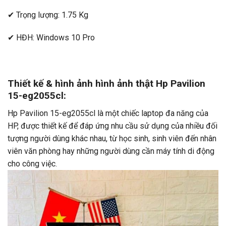
✔ Trọng lượng: 1.75 Kg
✔ HĐH: Windows 10 Pro
Thiết kế & hình ảnh hình ảnh thật Hp Pavilion
15-eg2055cl:
Hp Pavilion 15-eg2055cl là một chiếc laptop đa năng của
HP, được thiết kế để đáp ứng nhu cầu sử dụng của nhiều đối
tượng người dùng khác nhau, từ học sinh, sinh viên đến nhân
viên văn phòng hay những người dùng cần máy tính di động
cho công việc.