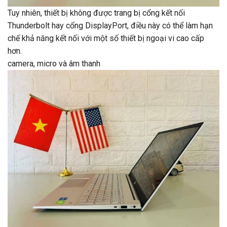
Tuy nhiên, thiết bị không được trang bị cổng kết nối
Thunderbolt hay cổng DisplayPort, điều này có thể làm hạn
chế khả năng kết nối với một số thiết bị ngoại vi cao cấp
hơn.
camera, micro và âm thanh