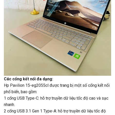
Các cổng kết nối đa dạng:
Hp Pavilion 15-eg2055cl được trang bị một số cổng kết nối
phổ biến, bao gồm:
1 cổng USB Type-C: hỗ trợ truyền dữ liệu tốc độ cao và sạc
nhanh.
2 cổng USB 3.1 Gen 1 Type-A: hỗ trợ truyền dữ liệu tốc độ