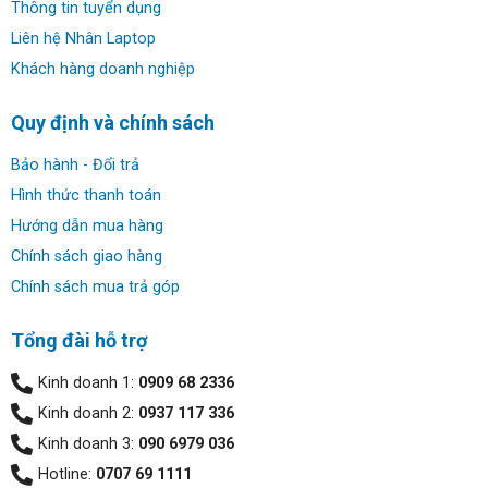
Thông tin tuyển dụng
Liên hệ Nhân Laptop
Khách hàng doanh nghiệp
Quy định và chính sách
Bảo hành - Đổi trả
Hình thức thanh toán
Hướng dẫn mua hàng
Chính sách giao hàng
Chính sách mua trả góp
Tổng đài hỗ trợ
Kinh doanh 1:
0909 68 2336
Kinh doanh 2:
0937 117 336
Kinh doanh 3:
090 6979 036
Hotline:
0707 69 1111