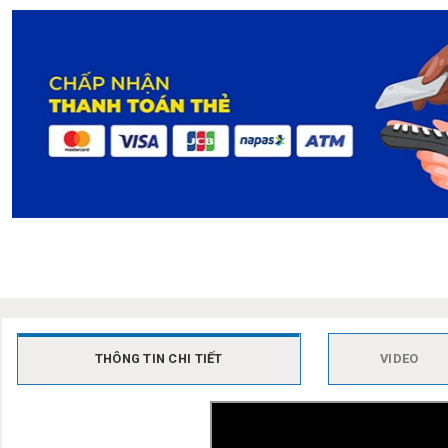
THÔNG TIN CHI TIẾT
VIDEO