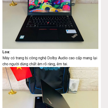
Loa:
Máy có trang bị công nghệ Dolby Audio cao cấp mang lại
cho người dùng chất âm rõ ràng, êm tai.