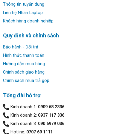
Thông tin tuyển dụng
Liên hệ Nhân Laptop
Khách hàng doanh nghiệp
Quy định và chính sách
Bảo hành - Đổi trả
Hình thức thanh toán
Hướng dẫn mua hàng
Chính sách giao hàng
Chính sách mua trả góp
Tổng đài hỗ trợ
Kinh doanh 1:
0909 68 2336
Kinh doanh 2:
0937 117 336
Kinh doanh 3:
090 6979 036
Hotline:
0707 69 1111