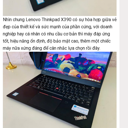
Nhìn chung Lenovo Thinkpad X390 có sự hòa hợp giữa vẻ
đẹp của thiết kế và sức mạnh của phần cứng, với doanh
nghiệp hay cá nhân có nhu cầu cơ bản thì máy đáp ứng
tốt, hiệu năng ổn định, độ bảo mật cao, thêm một chiếc
máy nữa xứng đáng để cân nhắc lựa chọn rồi đây.