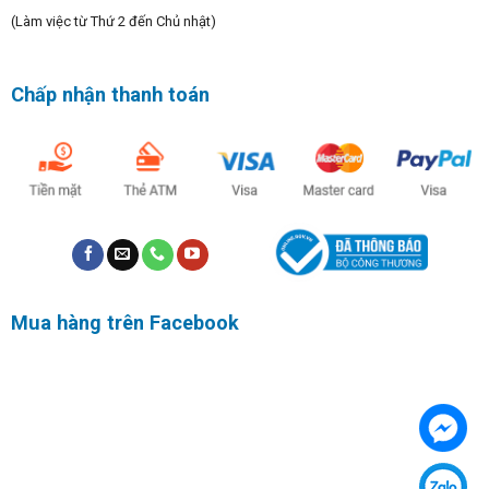
(Làm việc từ Thứ 2 đến Chủ nhật)
Chấp nhận thanh toán
Mua hàng trên Facebook