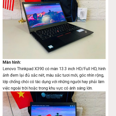
Màn hình:
Lenovo Thinkpad X390 có màn 13.3 inch HD/Full HD, hình
ảnh đem lại đủ sắc nét, màu sắc tươi mới, góc nhìn rộng,
lớp chống chói có tác dụng với những người hay phải làm
việc ngoài trời hoặc trong khu vực có ánh sáng lớn.