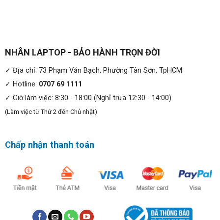
NHÂN LAPTOP - BẢO HÀNH TRỌN ĐỜI
✓ Địa chỉ: 73 Phạm Văn Bạch, Phường Tân Sơn, TpHCM
✓ Hotline:
0707 69 1111
✓ Giờ làm việc: 8:30 - 18:00 (Nghỉ trưa 12:30 - 14:00)
(Làm việc từ Thứ 2 đến Chủ nhật)
Chấp nhận thanh toán