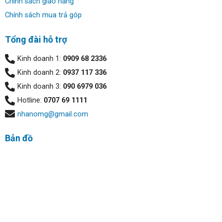
Chính sách giao hàng
Chính sách mua trả góp
Tổng đài hỗ trợ
Kinh doanh 1:
0909 68 2336
Kinh doanh 2:
0937 117 336
Kinh doanh 3:
090 6979 036
Hotline:
0707 69 1111
nhanomg@gmail.com
Bản đồ