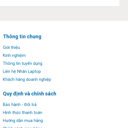
Thông tin chung
Giới thiệu
Kinh nghiệm
Thông tin tuyển dụng
Liên hệ Nhân Laptop
Khách hàng doanh nghiệp
Quy định và chính sách
Bảo hành - Đổi trả
Hình thức thanh toán
Hướng dẫn mua hàng