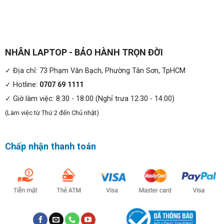
NHÂN LAPTOP - BẢO HÀNH TRỌN ĐỜI
✓ Địa chỉ: 73 Phạm Văn Bạch, Phường Tân Sơn, TpHCM
✓ Hotline:
0707 69 1111
✓ Giờ làm việc: 8:30 - 18:00 (Nghỉ trưa 12:30 - 14:00)
(Làm việc từ Thứ 2 đến Chủ nhật)
Chấp nhận thanh toán