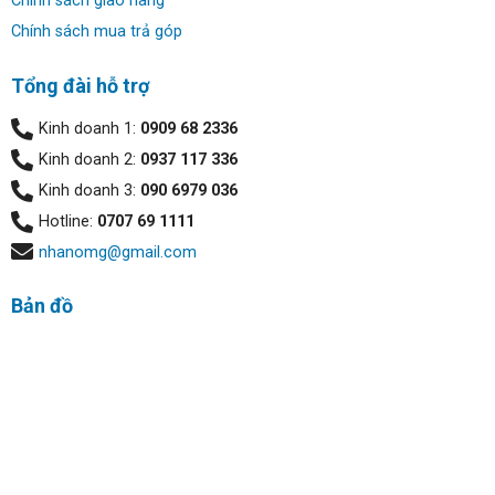
Chính sách giao hàng
Chính sách mua trả góp
Tổng đài hỗ trợ
Kinh doanh 1:
0909 68 2336
Kinh doanh 2:
0937 117 336
Kinh doanh 3:
090 6979 036
Hotline:
0707 69 1111
nhanomg@gmail.com
Bản đồ